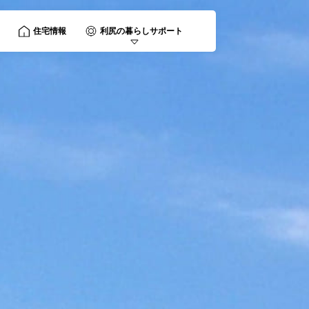
住宅情報
利尻の暮らしサポート