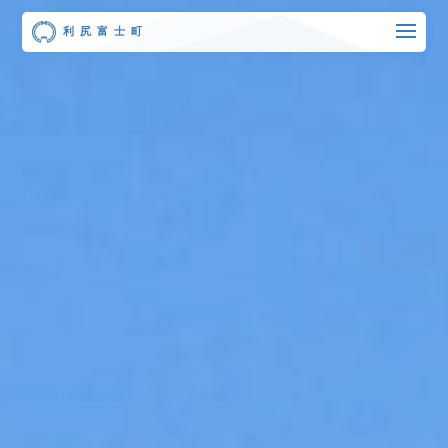
利尻富士町