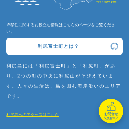
※移住に関するお役立ち情報はこちらのページをご覧くださ
い。
利尻富士町とは？
利尻島には「利尻富士町」と「利尻町」があ
り、2つの町の中央に利尻山がそびえていま
す。人々の生活は、島を囲む海岸沿いのエリア
です。
お問合せ
利尻島へのアクセスはこちら
＼受付中／