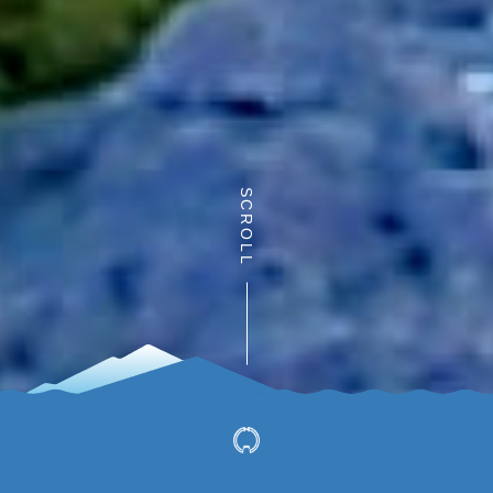
SCROLL