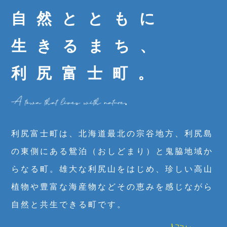
自然とともに
生きるまち、
利尻富士町。
利尻富士町は、北海道最北の宗谷地方、利尻島
の東側にある鴛泊（おしどまり）と鬼脇地域か
らなる町。雄大な利尻山をはじめ、珍しい高山
植物や豊富な海産物などその恵みを感じながら
自然と共生できる町です。