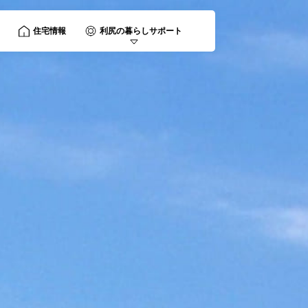
住宅情報
利尻の暮らしサポート